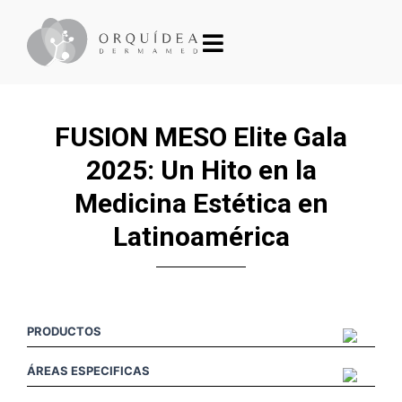
FUSION MESO Elite Gala
2025: Un Hito en la
Medicina Estética en
Latinoamérica
PRODUCTOS
ÁREAS ESPECIFICAS