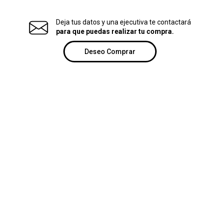
Deja tus datos y una ejecutiva te contactará
para que puedas realizar tu compra.
Deseo Comprar