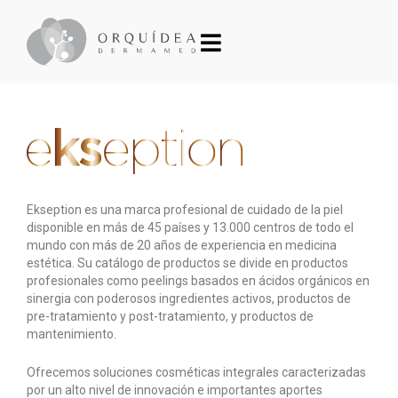
Ekseption es una marca profesional de cuidado de la piel
disponible en más de 45 países y 13.000 centros de todo el
mundo con más de 20 años de experiencia en medicina
estética. Su catálogo de productos se divide en productos
profesionales como peelings basados en ácidos orgánicos en
sinergia con poderosos ingredientes activos, productos de
pre-tratamiento y post-tratamiento, y productos de
mantenimiento.
Ofrecemos soluciones cosméticas integrales caracterizadas
por un alto nivel de innovación e importantes aportes