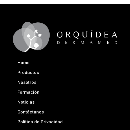
Home
Productos
Nosotros
Formación
Noticias
Contáctanos
Política de Privacidad