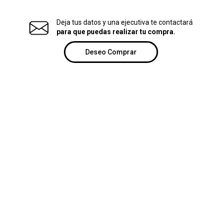
Deja tus datos y una ejecutiva te contactará
para que puedas realizar tu compra.
Deseo Comprar