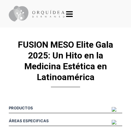
FUSION MESO Elite Gala
2025: Un Hito en la
Medicina Estética en
Latinoamérica
PRODUCTOS
ÁREAS ESPECIFICAS