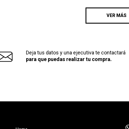
VER MÁS
Deja tus datos y una ejecutiva te contactará
para que puedas realizar tu compra.