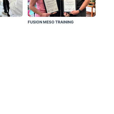
FUSION MESO TRAINING