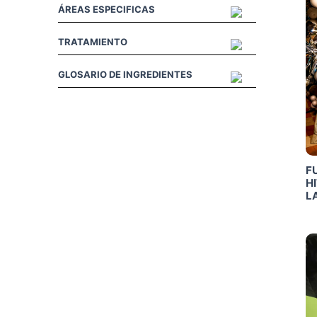
ÁREAS ESPECIFICAS
TRATAMIENTO
GLOSARIO DE INGREDIENTES
F
H
L