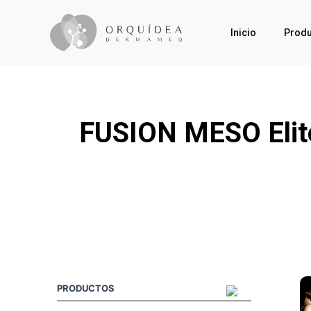
Inicio
Produ
FUSION MESO Elite
PRODUCTOS