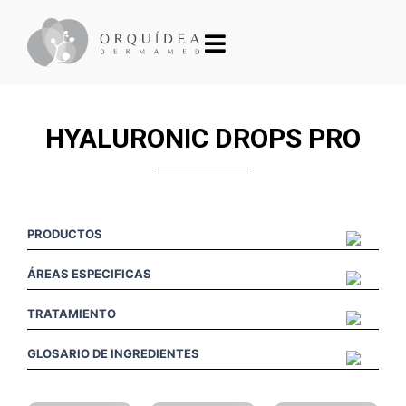
HYALURONIC DROPS PRO
PRODUCTOS
ÁREAS ESPECIFICAS
TRATAMIENTO
GLOSARIO DE INGREDIENTES