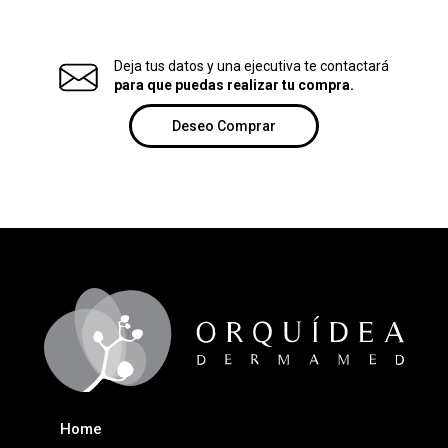
Deja tus datos y una ejecutiva te contactará
para que puedas realizar tu compra.
Deseo Comprar
Home