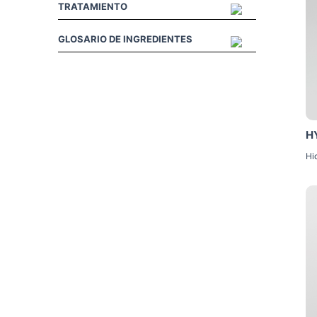
TRATAMIENTO
GLOSARIO DE INGREDIENTES
H
Hi