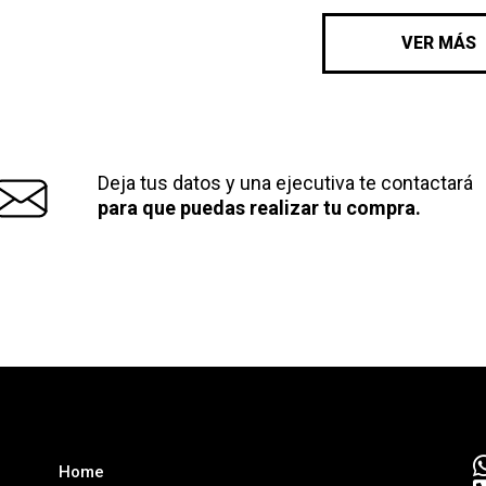
VER MÁS
Deja tus datos y una ejecutiva te contactará
para que puedas realizar tu compra.
Home