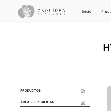
Inicio
Produ
H
PRODUCTOS
ÁREAS ESPECIFICAS