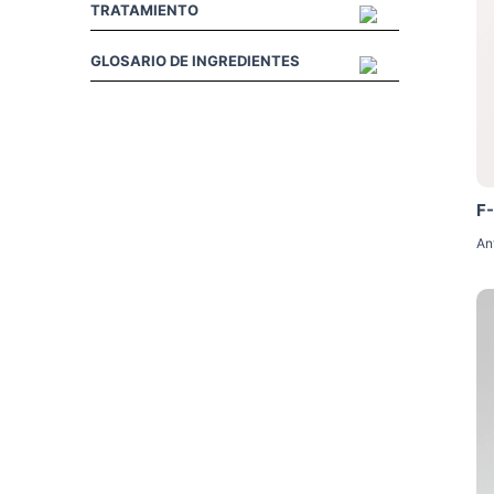
TRATAMIENTO
GLOSARIO DE INGREDIENTES
F
An