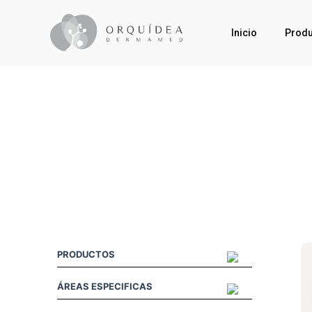
Inicio
Produ
PRODUCTOS
ÁREAS ESPECIFICAS