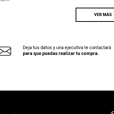
VER MÁS
Deja tus datos y una ejecutiva te contactará
para que puedas realizar tu compra.