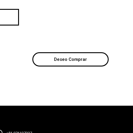
Deseo Comprar