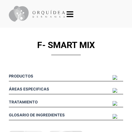
F- SMART MIX
PRODUCTOS
ÁREAS ESPECIFICAS
TRATAMIENTO
GLOSARIO DE INGREDIENTES