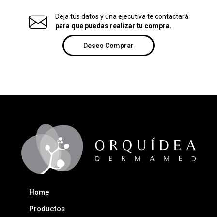
Deja tus datos y una ejecutiva te contactará
para que puedas realizar tu compra.
Deseo Comprar
Home
Productos