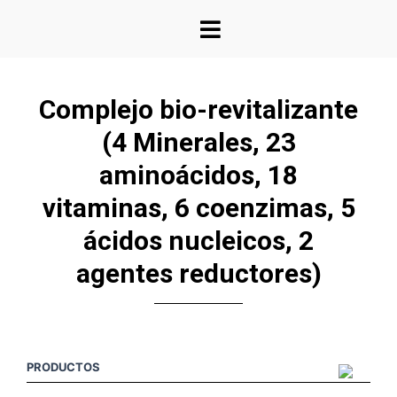
Complejo bio-revitalizante
(4 Minerales, 23
aminoácidos, 18
vitaminas, 6 coenzimas, 5
ácidos nucleicos, 2
agentes reductores)
PRODUCTOS