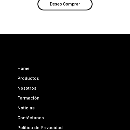
Deseo Comprar
Home
Productos
Nosotros
Formación
Noticias
Contáctanos
Política de Privacidad