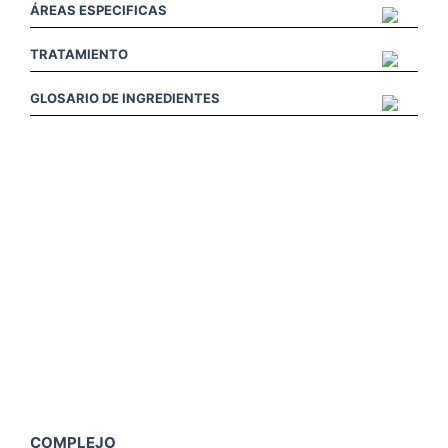
ÁREAS ESPECIFICAS
TRATAMIENTO
GLOSARIO DE INGREDIENTES
Click
Me
COMPLEJO