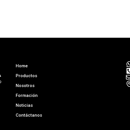
Home
Productos
Nosotros
Formación
Noticias
Contáctanos