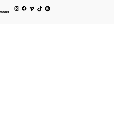
tanos