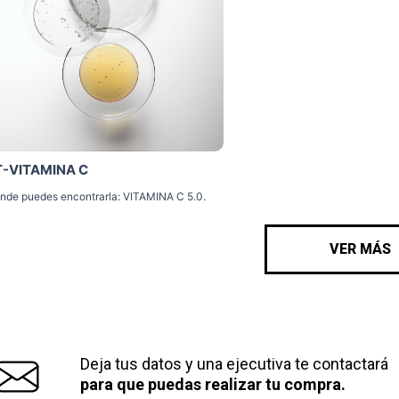
T-VITAMINA C
nde puedes encontrarla: VITAMINA C 5.0.
VER MÁS
Deja tus datos y una ejecutiva te contactará
para que puedas realizar tu compra.