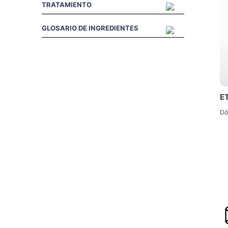
TRATAMIENTO
GLOSARIO DE INGREDIENTES
E
Dó