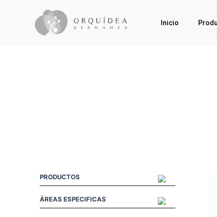
Inicio
Produ
PRODUCTOS
ÁREAS ESPECIFICAS