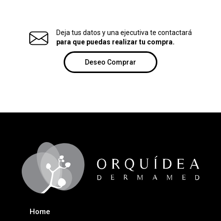
Deja tus datos y una ejecutiva te contactará
para que puedas realizar tu compra.
Deseo Comprar
Home