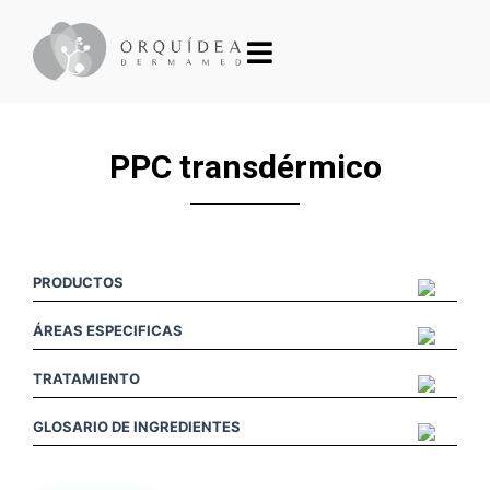
PPC transdérmico
PRODUCTOS
ÁREAS ESPECIFICAS
TRATAMIENTO
GLOSARIO DE INGREDIENTES