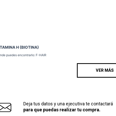
ITAMINA H (BIOTINA)
nde puedes encontrarlo: F-HAIR
VER MÁS
Deja tus datos y una ejecutiva te contactará
para que puedas realizar tu compra.