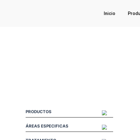
Inicio
Produ
PRODUCTOS
ÁREAS ESPECIFICAS