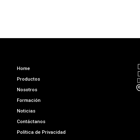
Home
Productos
Nosotros
Formación
Noticias
Contáctanos
Política de Privacidad