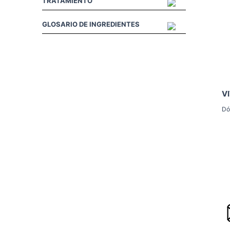
TRATAMIENTO
GLOSARIO DE INGREDIENTES
V
Dó