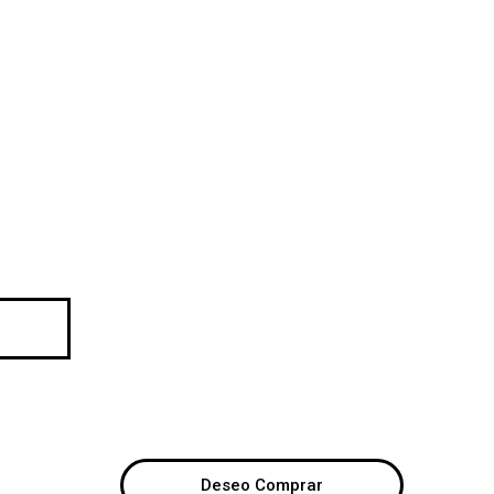
Deseo Comprar