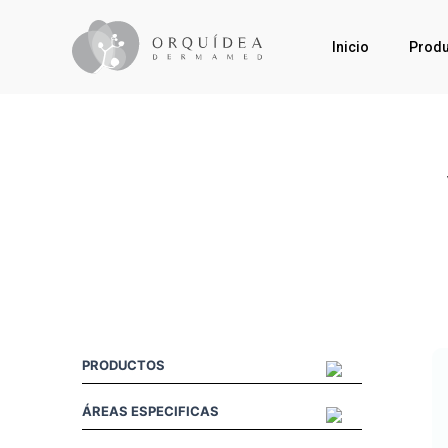
Inicio
Produ
PRODUCTOS
ÁREAS ESPECIFICAS