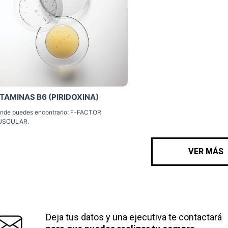
ITAMINAS B6 (PIRIDOXINA)
nde puedes encontrarlo: F-FACTOR
USCULAR.
VER MÁS
Deja tus datos y una ejecutiva te contactará