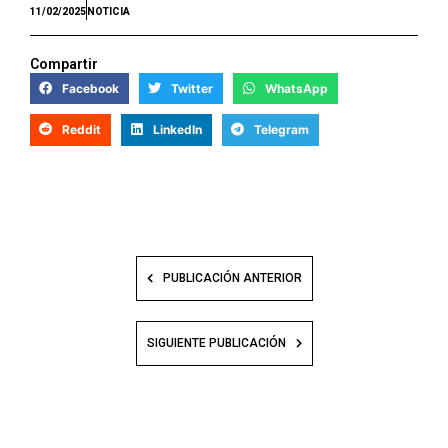
11/02/2025
NOTICIA
Compartir
Facebook
Twitter
WhatsApp
Reddit
LinkedIn
Telegram
PUBLICACIÓN ANTERIOR
SIGUIENTE PUBLICACIÓN