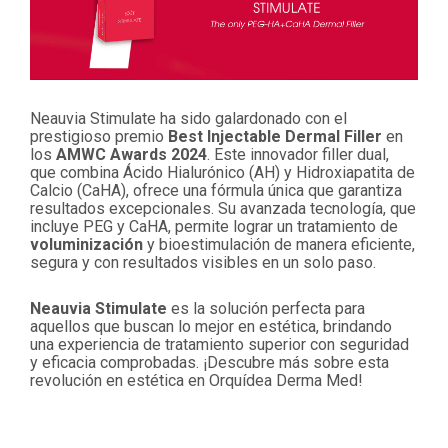
Neauvia Stimulate ha sido galardonado con el
prestigioso premio
Best Injectable Dermal Filler
en
los
AMWC Awards 2024
. Este innovador filler dual,
que combina Ácido Hialurónico (AH) y Hidroxiapatita de
Calcio (CaHA), ofrece una fórmula única que garantiza
resultados excepcionales. Su avanzada tecnología, que
incluye PEG y CaHA, permite lograr un tratamiento de
voluminización
y bioestimulación de manera eficiente,
segura y con resultados visibles en un solo paso.
Neauvia Stimulate
es la solución perfecta para
aquellos que buscan lo mejor en estética, brindando
una experiencia de tratamiento superior con seguridad
y eficacia comprobadas. ¡Descubre más sobre esta
revolución en estética en Orquídea Derma Med!