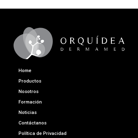
Home
Productos
Nosotros
Formación
Noticias
Contáctanos
Política de Privacidad