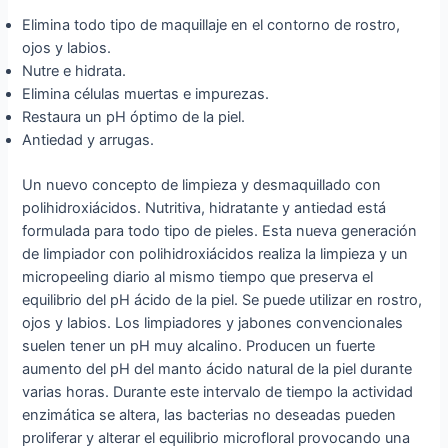
Elimina todo tipo de maquillaje en el contorno de rostro,
ojos y labios.
Nutre e hidrata.
Elimina células muertas e impurezas.
Restaura un pH óptimo de la piel.
Antiedad y arrugas.
Un nuevo concepto de limpieza y desmaquillado con
polihidroxiácidos. Nutritiva, hidratante y antiedad está
formulada para todo tipo de pieles. Esta nueva generación
de limpiador con polihidroxiácidos realiza la limpieza y un
micropeeling diario al mismo tiempo que preserva el
equilibrio del pH ácido de la piel. Se puede utilizar en rostro,
ojos y labios. Los limpiadores y jabones convencionales
suelen tener un pH muy alcalino. Producen un fuerte
aumento del pH del manto ácido natural de la piel durante
varias horas. Durante este intervalo de tiempo la actividad
enzimática se altera, las bacterias no deseadas pueden
proliferar y alterar el equilibrio microfloral provocando una