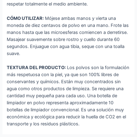
respetar totalmente el medio ambiente.
CÓMO UTILIZAR:
Mójese ambas manos y vierta una
moneda de diez centavos de polvo en una mano. Frote las
manos hasta que las microesferas comiencen a derretirse.
Masajear suavemente sobre rostro y cuello durante 60
segundos. Enjuague con agua tibia, seque con una toalla
suave.
TEXTURA DEL PRODUCTO:
Los polvos son la formulación
más respetuosa con la piel, ya que son 100% libres de
conservantes y químicos. Están muy concentrados sin
agua como otros productos de limpieza. Se requiere una
cantidad muy pequeña para cada uso. Una botella de
limpiador en polvo representa aproximadamente 10
botellas de limpiador convencional. Es una solución muy
económica y ecológica para reducir la huella de CO2 en el
transporte y los residuos plásticos.