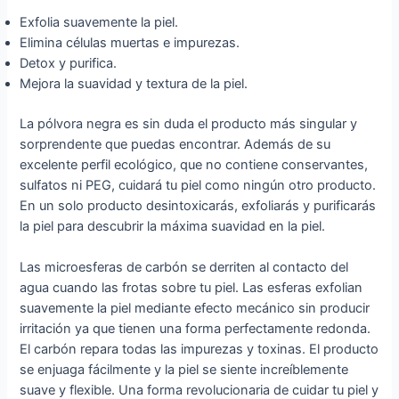
Exfolia suavemente la piel.
Elimina células muertas e impurezas.
Detox y purifica.
Mejora la suavidad y textura de la piel.
La pólvora negra es sin duda el producto más singular y
sorprendente que puedas encontrar. Además de su
excelente perfil ecológico, que no contiene conservantes,
sulfatos ni PEG, cuidará tu piel como ningún otro producto.
En un solo producto desintoxicarás, exfoliarás y purificarás
la piel para descubrir la máxima suavidad en la piel.
Las microesferas de carbón se derriten al contacto del
agua cuando las frotas sobre tu piel. Las esferas exfolian
suavemente la piel mediante efecto mecánico sin producir
irritación ya que tienen una forma perfectamente redonda.
El carbón repara todas las impurezas y toxinas. El producto
se enjuaga fácilmente y la piel se siente increíblemente
suave y flexible. Una forma revolucionaria de cuidar tu piel y