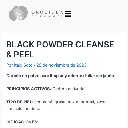
BLACK POWDER CLEANSE
& PEEL
Por
Italo Soto
/
28 de noviembre de 2023
Carbón en polvo para limpiar y microexfoliar sin jabón.
PRINCIPIOS ACTIVOS:
Carbón activado.
TIPO DE PIEL:
con acné, grasa, mixta, normal, seca,
sensible, madura.
INDICACIONES
: