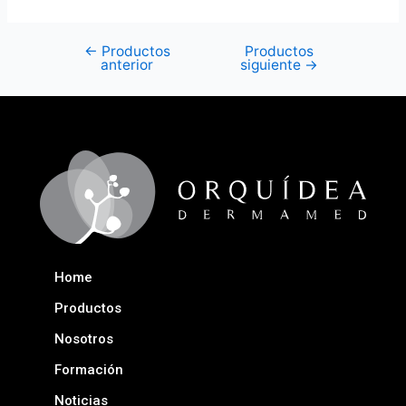
←
Productos
Productos
anterior
siguiente
→
Home
Productos
Nosotros
Formación
Noticias