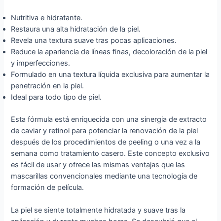
Nutritiva e hidratante.
Restaura una alta hidratación de la piel.
Revela una textura suave tras pocas aplicaciones.
Reduce la apariencia de líneas finas, decoloración de la piel
y imperfecciones.
Formulado en una textura líquida exclusiva para aumentar la
penetración en la piel.
Ideal para todo tipo de piel.
Esta fórmula está enriquecida con una sinergia de extracto
de caviar y retinol para potenciar la renovación de la piel
después de los procedimientos de peeling o una vez a la
semana como tratamiento casero. Este concepto exclusivo
es fácil de usar y ofrece las mismas ventajas que las
mascarillas convencionales mediante una tecnología de
formación de película.
La piel se siente totalmente hidratada y suave tras la