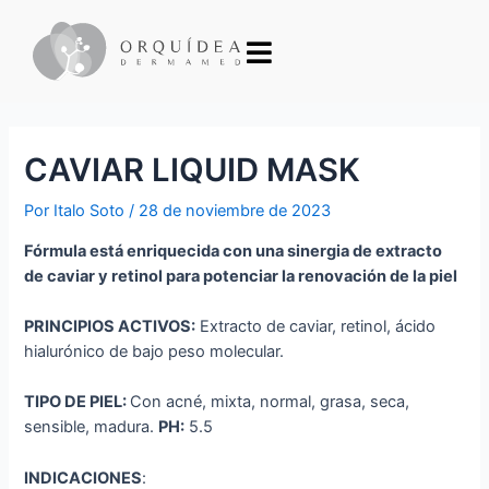
CAVIAR LIQUID MASK
Por
Italo Soto
/
28 de noviembre de 2023
Fórmula está enriquecida con una sinergia de extracto
de caviar y retinol para potenciar la renovación de la piel
PRINCIPIOS ACTIVOS:
Extracto de caviar, retinol, ácido
hialurónico de bajo peso molecular.
TIPO DE PIEL:
Con acné, mixta, normal, grasa, seca,
sensible, madura.
PH:
5.5
INDICACIONES
: