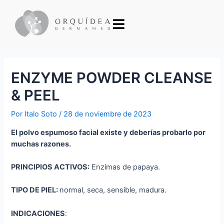
ENZYME POWDER CLEANSE
& PEEL
Por
Italo Soto
/
28 de noviembre de 2023
El polvo espumoso facial existe y deberías probarlo por
muchas razones.
PRINCIPIOS ACTIVOS:
Enzimas de papaya.
TIPO DE PIEL:
normal, seca, sensible, madura.
INDICACIONES
: