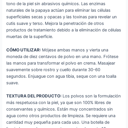
tono de la piel sin abrasivos químicos. Las enzimas
naturales de la papaya actúan para eliminar las células
superficiales secas y opacas y las toxinas para revelar un
cutis suave y terso. Mejora la penetración de otros
productos de tratamiento debido a la eliminación de células
muertas de la superficie.
CÓMO UTILIZAR:
Mójese ambas manos y vierta una
moneda de diez centavos de polvo en una mano. Frótese
las manos para transformar el polvo en crema. Masajear
suavemente sobre rostro y cuello durante 30-60
segundos. Enjuague con agua tibia, seque con una toalla
suave.
TEXTURA DEL PRODUCTO:
Los polvos son la formulación
más respetuosa con la piel, ya que son 100% libres de
conservantes y químicos. Están muy concentrados sin
agua como otros productos de limpieza. Se requiere una
cantidad muy pequeña para cada uso. Una botella de