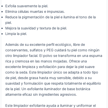
Exfolia suavemente la piel.
Elimina células muertas e impurezas.
Reduce la pigmentación de la piel e ilumina el tono de la
piel.
Mejora la suavidad y textura de la piel.
Limpia la piel.
Además de su excelente perfil ecológico, libre de
conservantes, sulfatos y PEG cuidará tu piel como ningún
otro limpiador facial. El polvo se transforma en una espuma
rica y cremosa en las manos mojadas. Ofrece una
excelente limpieza y exfoliación para dejar la piel suave
como la seda. Este limpiador único se adapta a todo tipo
de piel, desde grasa hasta muy sensible, debido a su
suavidad y formulación que respeta totalmente el equilibrio
de la piel. Un exfoliante iluminador de base botánica
altamente eficaz sin ingredientes agresivos.
Este limpiador exfoliante ayuda a iluminar y uniformar el