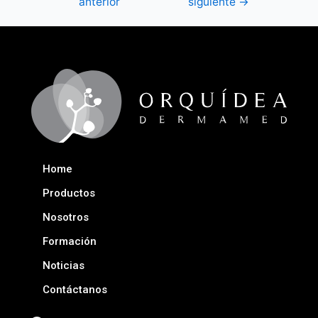
anterior
siguiente
→
Home
Productos
Nosotros
Formación
Noticias
Contáctanos