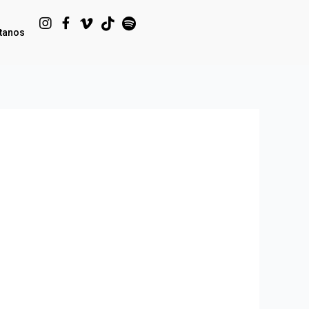
tanos