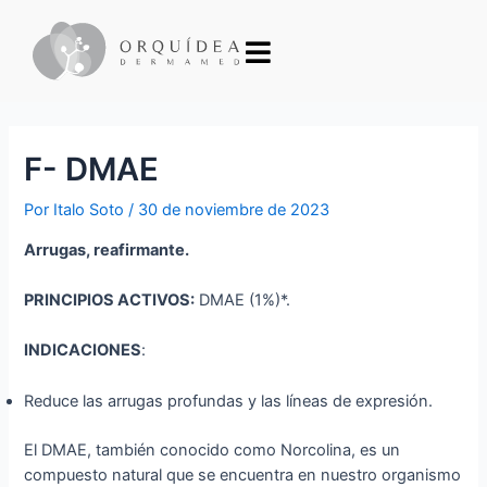
F- DMAE
Por
Italo Soto
/
30 de noviembre de 2023
Arrugas, reafirmante.
PRINCIPIOS ACTIVOS:
DMAE (1%)*.
INDICACIONES
:
Reduce las arrugas profundas y las líneas de expresión.
El DMAE, también conocido como Norcolina, es un
compuesto natural que se encuentra en nuestro organismo