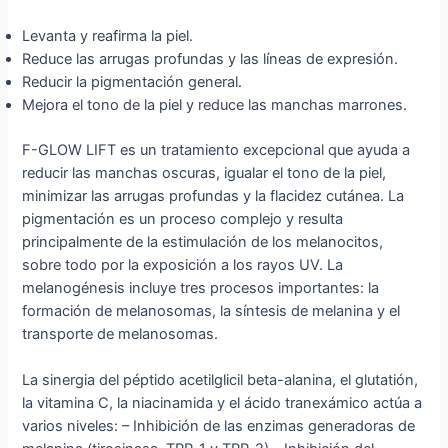
Levanta y reafirma la piel.
Reduce las arrugas profundas y las líneas de expresión.
Reducir la pigmentación general.
Mejora el tono de la piel y reduce las manchas marrones.
F-GLOW LIFT es un tratamiento excepcional que ayuda a
reducir las manchas oscuras, igualar el tono de la piel,
minimizar las arrugas profundas y la flacidez cutánea. La
pigmentación es un proceso complejo y resulta
principalmente de la estimulación de los melanocitos,
sobre todo por la exposición a los rayos UV. La
melanogénesis incluye tres procesos importantes: la
formación de melanosomas, la síntesis de melanina y el
transporte de melanosomas.
La sinergia del péptido acetilglicil beta-alanina, el glutatión,
la vitamina C, la niacinamida y el ácido tranexámico actúa a
varios niveles: – Inhibición de las enzimas generadoras de