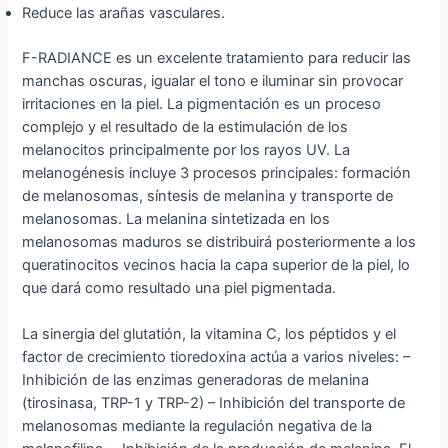
Reduce las arañas vasculares.
F-RADIANCE es un excelente tratamiento para reducir las
manchas oscuras, igualar el tono e iluminar sin provocar
irritaciones en la piel. La pigmentación es un proceso
complejo y el resultado de la estimulación de los
melanocitos principalmente por los rayos UV. La
melanogénesis incluye 3 procesos principales: formación
de melanosomas, síntesis de melanina y transporte de
melanosomas. La melanina sintetizada en los
melanosomas maduros se distribuirá posteriormente a los
queratinocitos vecinos hacia la capa superior de la piel, lo
que dará como resultado una piel pigmentada.
La sinergia del glutatión, la vitamina C, los péptidos y el
factor de crecimiento tioredoxina actúa a varios niveles: –
Inhibición de las enzimas generadoras de melanina
(tirosinasa, TRP-1 y TRP-2) – Inhibición del transporte de
melanosomas mediante la regulación negativa de la