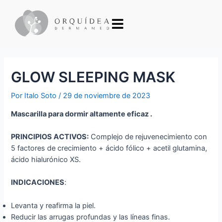
GLOW SLEEPING MASK
Por
Italo Soto
/
29 de noviembre de 2023
Mascarilla para dormir altamente eficaz .
PRINCIPIOS ACTIVOS:
Complejo de rejuvenecimiento con
5 factores de crecimiento + ácido fólico + acetil glutamina,
ácido hialurónico XS.
INDICACIONES
:
Levanta y reafirma la piel.
Reducir las arrugas profundas y las líneas finas.