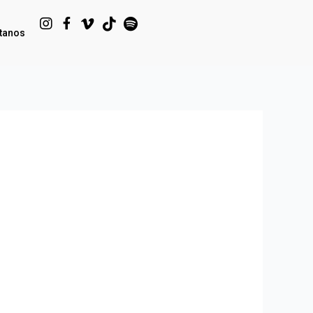
tanos