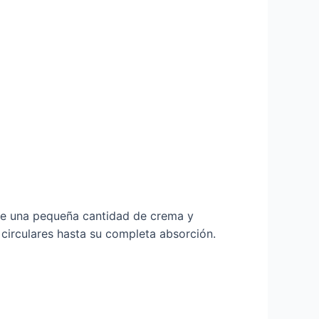
ome una pequeña cantidad de crema y
 circulares hasta su completa absorción.