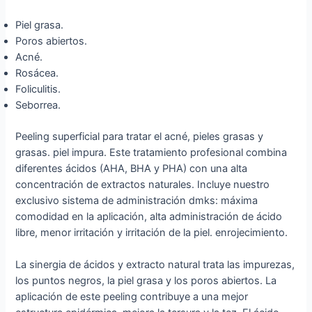
Piel grasa.
Poros abiertos.
Acné.
Rosácea.
Foliculitis.
Seborrea.
Peeling superficial para tratar el acné, pieles grasas y
grasas. piel impura. Este tratamiento profesional combina
diferentes ácidos (AHA, BHA y PHA) con una alta
concentración de extractos naturales. Incluye nuestro
exclusivo sistema de administración dmks: máxima
comodidad en la aplicación, alta administración de ácido
libre, menor irritación y irritación de la piel. enrojecimiento.
La sinergia de ácidos y extracto natural trata las impurezas,
los puntos negros, la piel grasa y los poros abiertos. La
aplicación de este peeling contribuye a una mejor