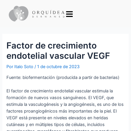
Factor de crecimiento
endotelial vascular VEGF
Por
Italo Soto
/
1 de octubre de 2023
Fuente: biofermentación (producida a partir de bacterias)
El factor de crecimiento endotelial vascular estimula la
formación de nuevos vasos sanguíneos. El VEGF, que
estimula la vasculogénesis y la angiogénesis, es uno de los
factores proangiogénicos más importantes de la piel. El
VEGF está presente en niveles elevados en heridas
cutáneas y en múltiples tipos de células, incluidos