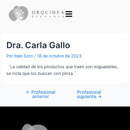
Dra. Carla Gallo
Por
Italo Soto
/
18 de octubre de 2023
¨La calidad de los productos que traen son inigualables,
se nota que los buscan con pinza ¨.
←
Profesional
Profesional
anterior
siguiente
→