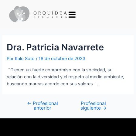
Dra. Patricia Navarrete
Por
Italo Soto
/
18 de octubre de 2023
¨Tienen un fuerte compromiso con la sociedad, su
relación con la diversidad y el respeto al medio ambiente,
buscando marcas acorde con sus valores ¨.
←
Profesional
Profesional
anterior
siguiente
→