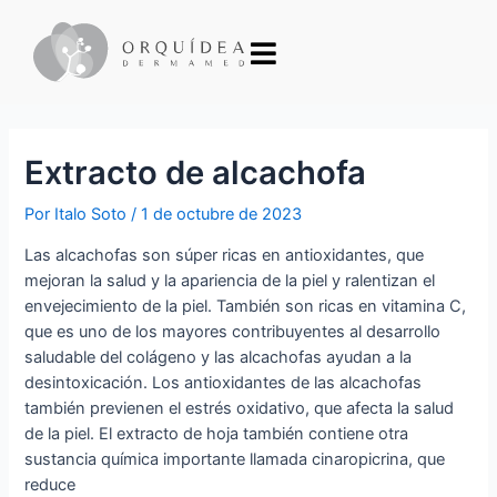
Extracto de alcachofa
Por
Italo Soto
/
1 de octubre de 2023
Las alcachofas son súper ricas en antioxidantes, que
mejoran la salud y la apariencia de la piel y ralentizan el
envejecimiento de la piel. También son ricas en vitamina C,
que es uno de los mayores contribuyentes al desarrollo
saludable del colágeno y las alcachofas ayudan a la
desintoxicación. Los antioxidantes de las alcachofas
también previenen el estrés oxidativo, que afecta la salud
de la piel. El extracto de hoja también contiene otra
sustancia química importante llamada cinaropicrina, que
reduce