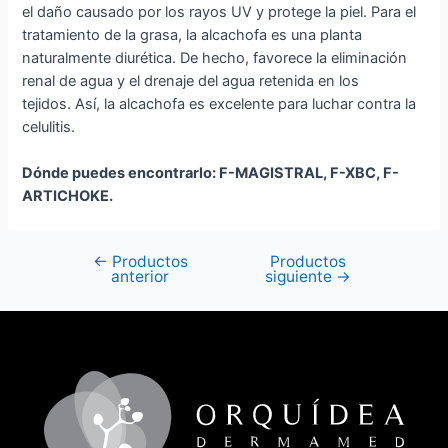
el daño causado por los rayos UV y protege la piel. Para el
tratamiento de la grasa, la alcachofa es una planta
naturalmente diurética. De hecho, favorece la eliminación
renal de agua y el drenaje del agua retenida en los
tejidos. Así, la alcachofa es excelente para luchar contra la
celulitis.
Dónde puedes encontrarlo: F-MAGISTRAL, F-XBC, F-
ARTICHOKE.
←
Productos
Productos
anterior
siguiente
→