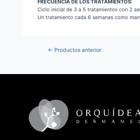
FRECUENCIA DE LOS TRATAMIENTOS:
Ciclo inicial de 3 a 5 tratamientos con 2 s
Un tratamiento cada 6 semanas como mant
←
Productos anterior