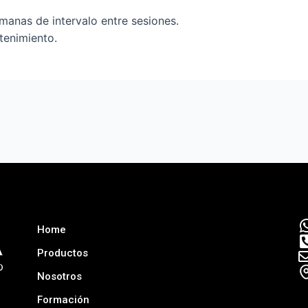
emanas de intervalo entre sesiones.
enimiento.
Home
Productos
Nosotros
Formación