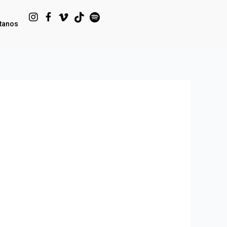
tanos