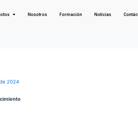
ctos
Nosotros
Formación
Noticias
Contác
 de 2024
ecimiento