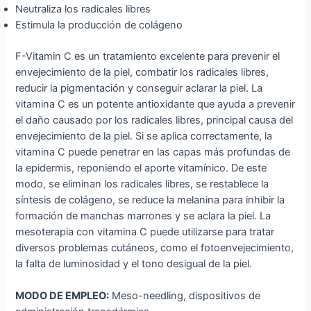
Neutraliza los radicales libres
Estimula la producción de colágeno
F-Vitamin C es un tratamiento excelente para prevenir el
envejecimiento de la piel, combatir los radicales libres,
reducir la pigmentación y conseguir aclarar la piel. La
vitamina C es un potente antioxidante que ayuda a prevenir
el daño causado por los radicales libres, principal causa del
envejecimiento de la piel. Si se aplica correctamente, la
vitamina C puede penetrar en las capas más profundas de
la epidermis, reponiendo el aporte vitamínico. De este
modo, se eliminan los radicales libres, se restablece la
síntesis de colágeno, se reduce la melanina para inhibir la
formación de manchas marrones y se aclara la piel. La
mesoterapia con vitamina C puede utilizarse para tratar
diversos problemas cutáneos, como el fotoenvejecimiento,
la falta de luminosidad y el tono desigual de la piel.
MODO DE EMPLEO:
Meso-needling, dispositivos de