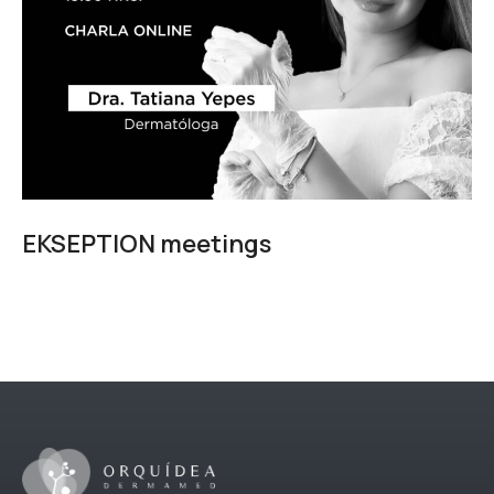
EKSEPTION meetings