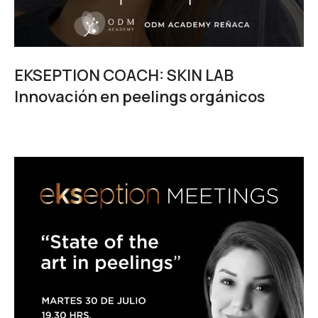
EKSEPTION COACH: SKIN LAB
Innovación en peelings orgánicos