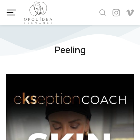
Peeling