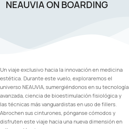
NEAUVIA ON BOARDING
Un viaje exclusivo hacia la innovación en medicina
estética. Durante este vuelo, exploraremos el
universo NEAUVIA, sumergiéndonos en su tecnología
avanzada, ciencia de bioestimulación fisiológica y
las técnicas más vanguardistas en uso de fillers.
Abrochen sus cinturones, pónganse cómodos y
disfruten este viaje hacia una nueva dimensión en