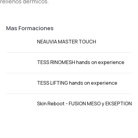
rellenos dérmicos.
Mas Formaciones
NEAUVIA MASTER TOUCH
TESS RINOMESH hands on experience
TESS LIFTING hands on experience
Skin Reboot - FUSION MESO y EKSEPTION