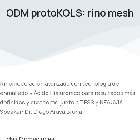
ODM protoKOLS: rino mesh
Rinomodelación avanzada con tecnología de
enmallado y Ácido Hialurónico para resultados más
definidos y duraderos, junto a TESS y NEAUVIA.
Speaker: Dr. Diego Araya Bruna
Mas Formaciones