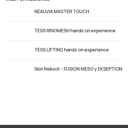
NEAUVIA MASTER TOUCH
TESS RINOMESH hands on experience
TESS LIFTING hands on experience
Skin Reboot - FUSION MESO y EKSEPTION